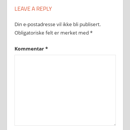
LEAVE A REPLY
Din e-postadresse vil ikke bli publisert.
Obligatoriske felt er merket med
*
Kommentar
*