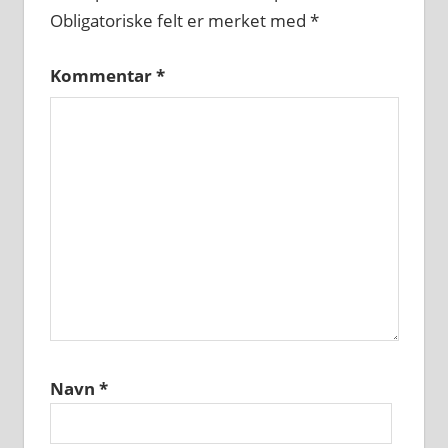
Obligatoriske felt er merket med
*
Kommentar
*
Navn
*