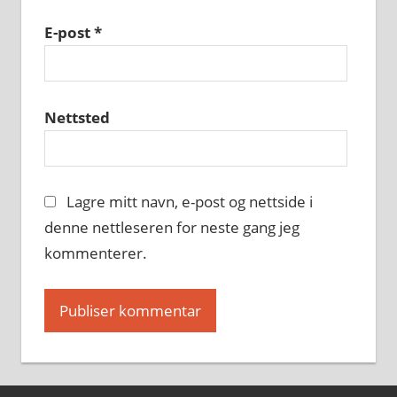
E-post
*
Nettsted
Lagre mitt navn, e-post og nettside i
denne nettleseren for neste gang jeg
kommenterer.