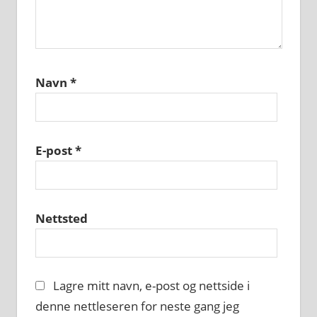
Navn
*
E-post
*
Nettsted
Lagre mitt navn, e-post og nettside i
denne nettleseren for neste gang jeg