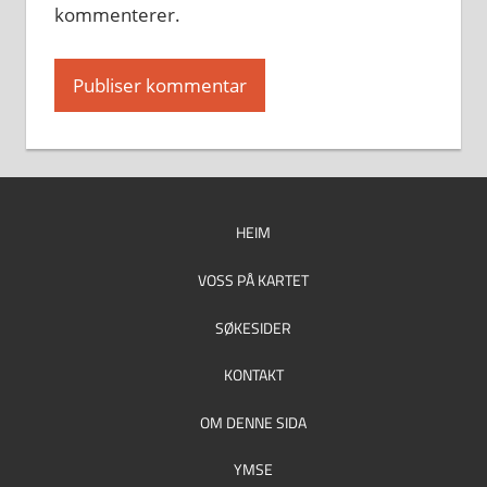
kommenterer.
HEIM
VOSS PÅ KARTET
SØKESIDER
KONTAKT
OM DENNE SIDA
YMSE