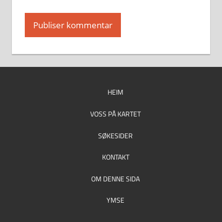
HEIM
VOSS PÅ KARTET
SØKESIDER
KONTAKT
OM DENNE SIDA
YMSE