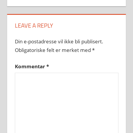
LEAVE A REPLY
Din e-postadresse vil ikke bli publisert.
Obligatoriske felt er merket med
*
Kommentar
*