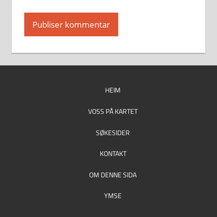
HEIM
VOSS PÅ KARTET
SØKESIDER
KONTAKT
OM DENNE SIDA
YMSE