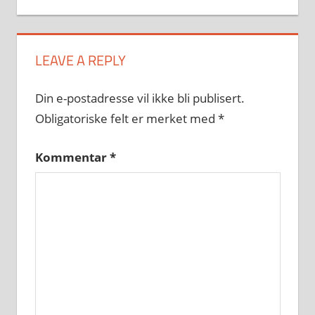
LEAVE A REPLY
Din e-postadresse vil ikke bli publisert.
Obligatoriske felt er merket med
*
Kommentar
*