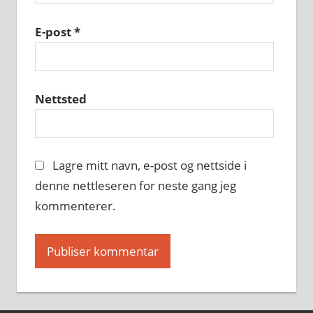
E-post
*
Nettsted
Lagre mitt navn, e-post og nettside i
denne nettleseren for neste gang jeg
kommenterer.