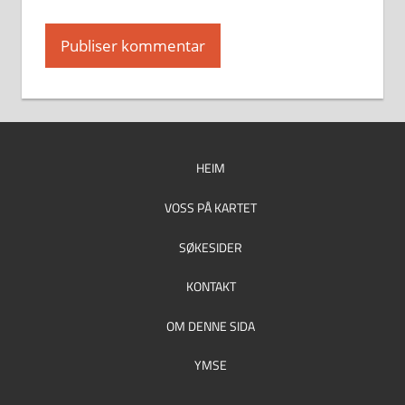
HEIM
VOSS PÅ KARTET
SØKESIDER
KONTAKT
OM DENNE SIDA
YMSE