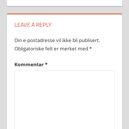
LEAVE A REPLY
Din e-postadresse vil ikke bli publisert.
Obligatoriske felt er merket med
*
Kommentar
*