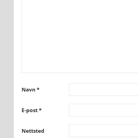
Navn
*
E-post
*
Nettsted