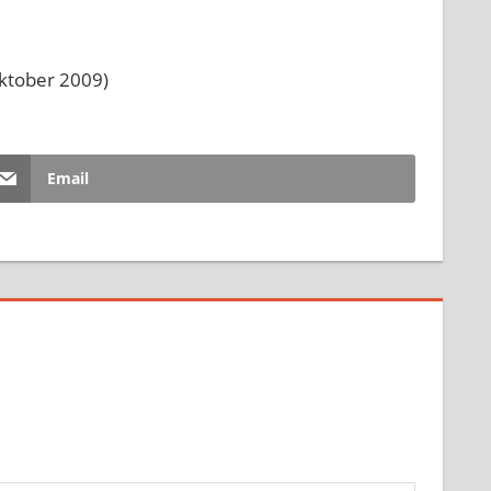
ktober 2009)
Email