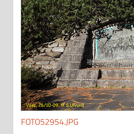
FOTO52954.JPG