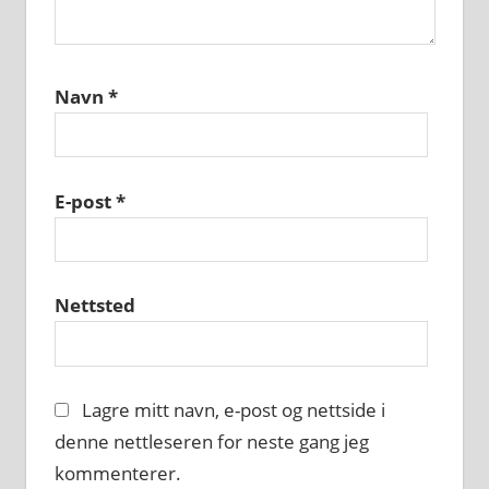
Navn
*
E-post
*
Nettsted
Lagre mitt navn, e-post og nettside i
denne nettleseren for neste gang jeg
kommenterer.