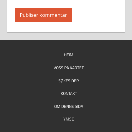
HEIM
VOSS PÅ KARTET
SØKESIDER
KONTAKT
OM DENNE SIDA
YMSE