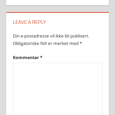
LEAVE A REPLY
Din e-postadresse vil ikke bli publisert.
Obligatoriske felt er merket med
*
Kommentar
*