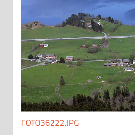
FOTO36222.JPG