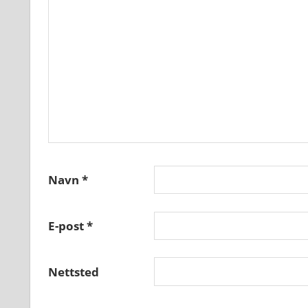
Navn
*
E-post
*
Nettsted