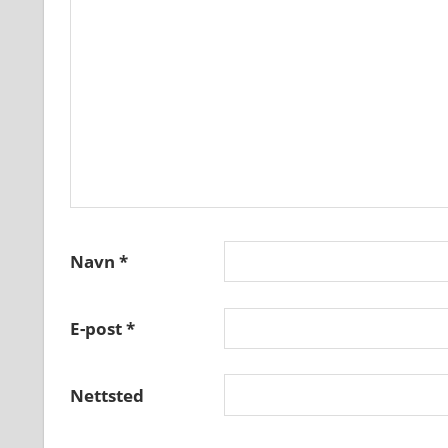
Navn
*
E-post
*
Nettsted