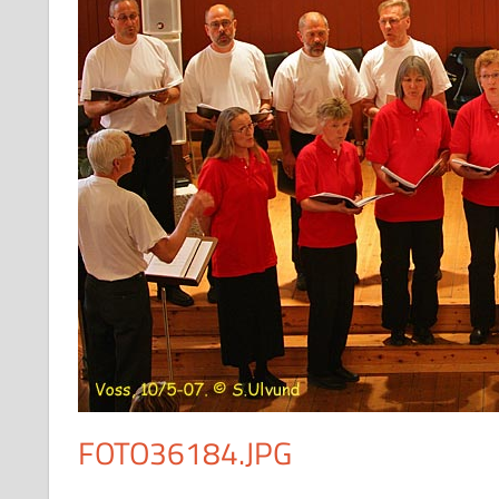
FOTO36184.JPG