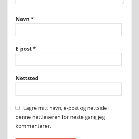
Navn
*
E-post
*
Nettsted
Lagre mitt navn, e-post og nettside i
denne nettleseren for neste gang jeg
kommenterer.