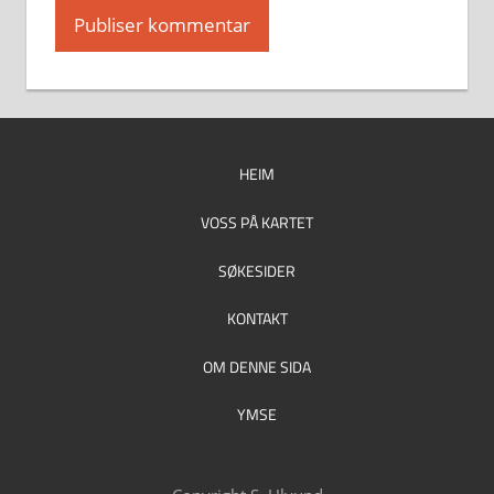
HEIM
VOSS PÅ KARTET
SØKESIDER
KONTAKT
OM DENNE SIDA
YMSE