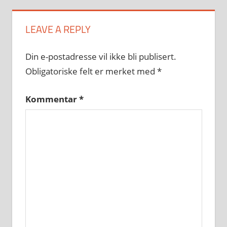
LEAVE A REPLY
Din e-postadresse vil ikke bli publisert.
Obligatoriske felt er merket med
*
Kommentar
*