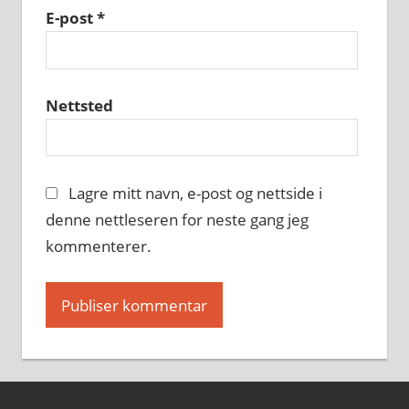
E-post
*
Nettsted
Lagre mitt navn, e-post og nettside i
denne nettleseren for neste gang jeg
kommenterer.