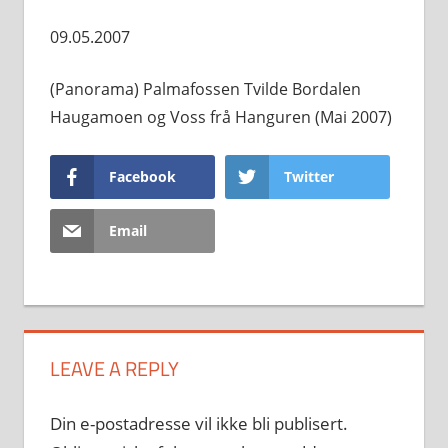
09.05.2007
(Panorama) Palmafossen Tvilde Bordalen
Haugamoen og Voss frå Hanguren (Mai 2007)
Facebook
Twitter
Email
LEAVE A REPLY
Din e-postadresse vil ikke bli publisert.