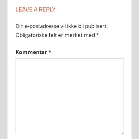
LEAVE A REPLY
Din e-postadresse vil ikke bli publisert.
Obligatoriske felt er merket med
*
Kommentar
*