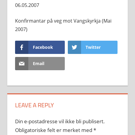
06.05.2007
Konfirmantar på veg mot Vangskyrkja (Mai
2007)
Facebook
Twitter
Email
LEAVE A REPLY
Din e-postadresse vil ikke bli publisert.
Obligatoriske felt er merket med
*