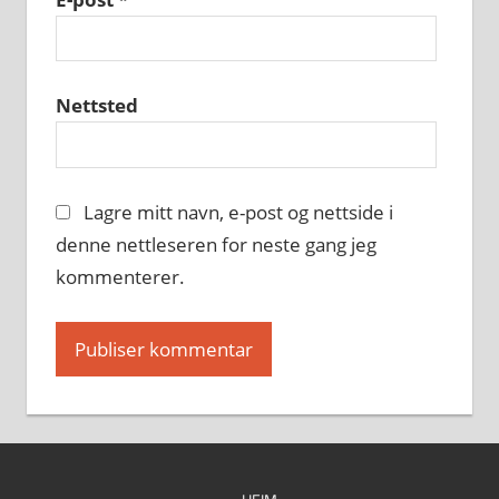
Nettsted
Lagre mitt navn, e-post og nettside i
denne nettleseren for neste gang jeg
kommenterer.