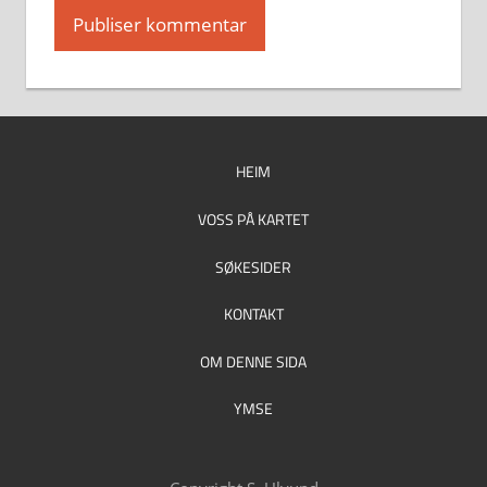
HEIM
VOSS PÅ KARTET
SØKESIDER
KONTAKT
OM DENNE SIDA
YMSE