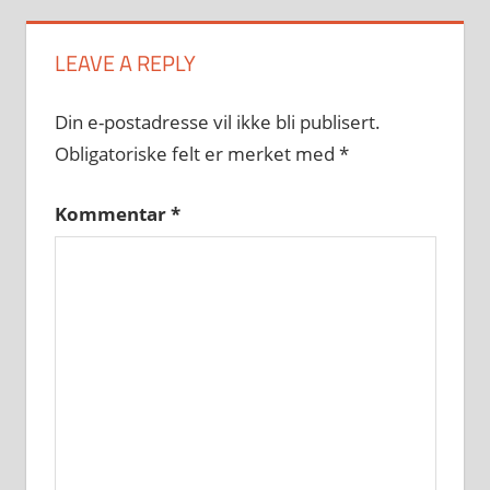
LEAVE A REPLY
Din e-postadresse vil ikke bli publisert.
Obligatoriske felt er merket med
*
Kommentar
*