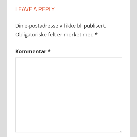
LEAVE A REPLY
Din e-postadresse vil ikke bli publisert.
Obligatoriske felt er merket med
*
Kommentar
*