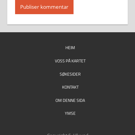
HEIM
VOSS PÅ KARTET
SØKESIDER
KONTAKT
OM DENNE SIDA
YMSE