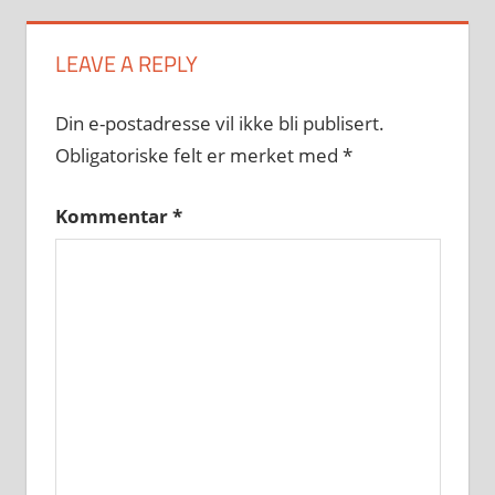
LEAVE A REPLY
Din e-postadresse vil ikke bli publisert.
Obligatoriske felt er merket med
*
Kommentar
*