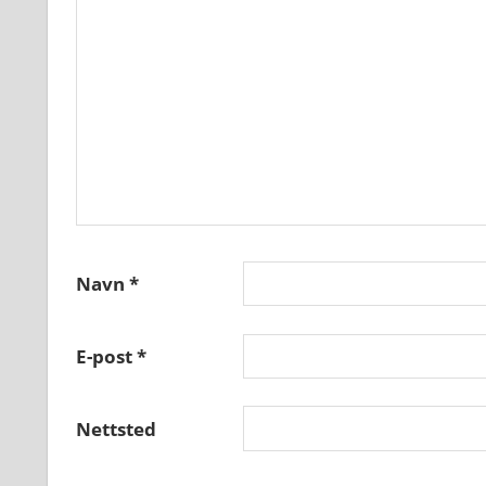
Navn
*
E-post
*
Nettsted