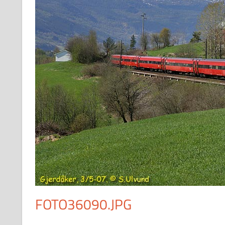
FOTO36090.JPG