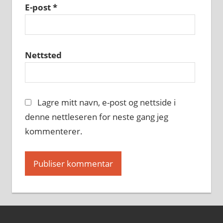
E-post
*
Nettsted
Lagre mitt navn, e-post og nettside i
denne nettleseren for neste gang jeg
kommenterer.