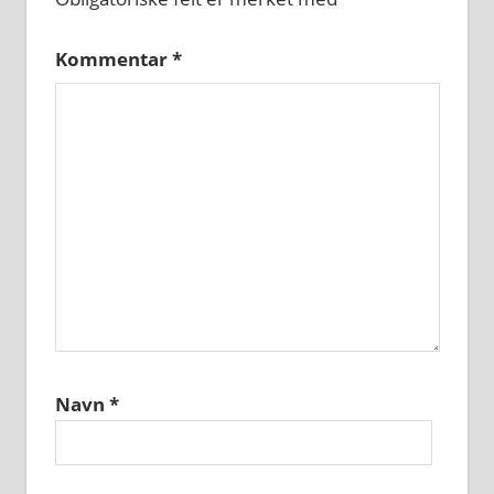
Kommentar
*
Navn
*