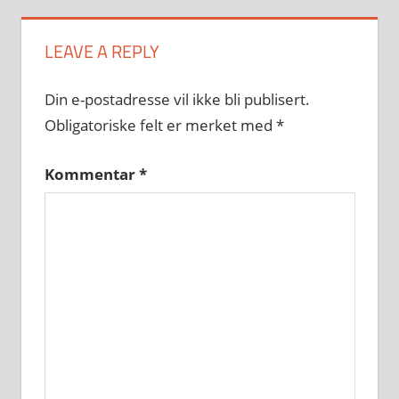
LEAVE A REPLY
Din e-postadresse vil ikke bli publisert.
Obligatoriske felt er merket med
*
Kommentar
*