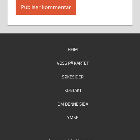
HEIM
VOSS PÅ KARTET
SØKESIDER
KONTAKT
OM DENNE SIDA
YMSE