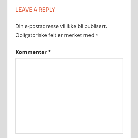
LEAVE A REPLY
Din e-postadresse vil ikke bli publisert.
Obligatoriske felt er merket med
*
Kommentar
*