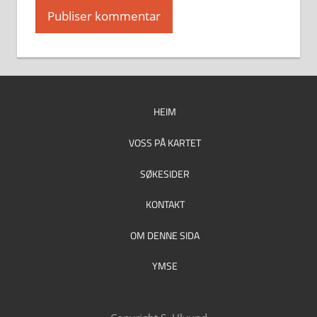
HEIM
VOSS PÅ KARTET
SØKESIDER
KONTAKT
OM DENNE SIDA
YMSE