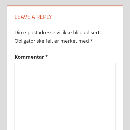
LEAVE A REPLY
Din e-postadresse vil ikke bli publisert.
Obligatoriske felt er merket med
*
Kommentar
*