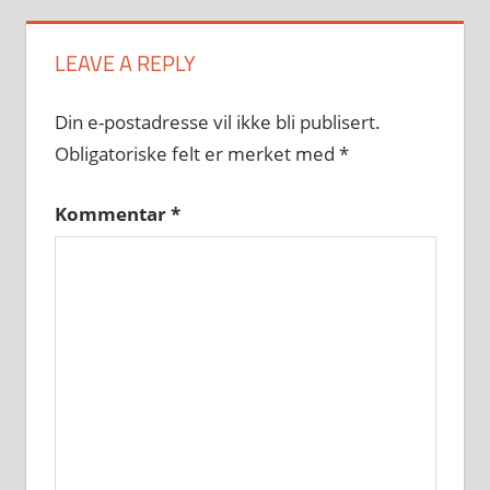
LEAVE A REPLY
Din e-postadresse vil ikke bli publisert.
Obligatoriske felt er merket med
*
Kommentar
*