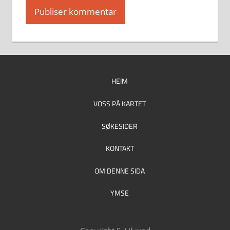
HEIM
VOSS PÅ KARTET
SØKESIDER
KONTAKT
OM DENNE SIDA
YMSE