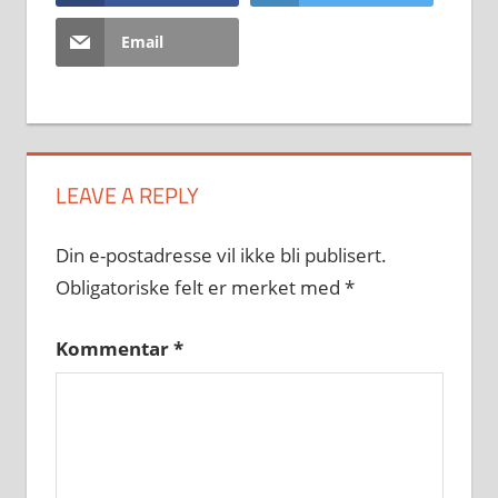
Email
LEAVE A REPLY
Din e-postadresse vil ikke bli publisert.
Obligatoriske felt er merket med
*
Kommentar
*