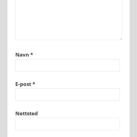
Navn
*
E-post
*
Nettsted