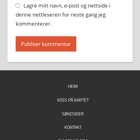
Lagre mitt navn, e-post og nettside i
denne nettleseren for neste gang jeg
kommenterer.
HEIM
VOSS PÅ KARTET
SØKESIDER
KONTAKT