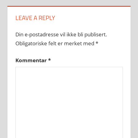
LEAVE A REPLY
Din e-postadresse vil ikke bli publisert.
Obligatoriske felt er merket med
*
Kommentar
*