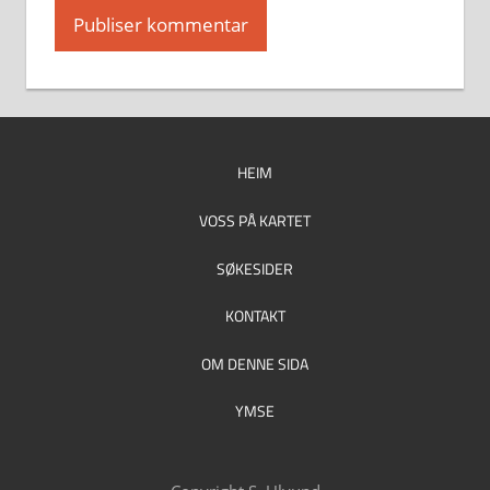
HEIM
VOSS PÅ KARTET
SØKESIDER
KONTAKT
OM DENNE SIDA
YMSE