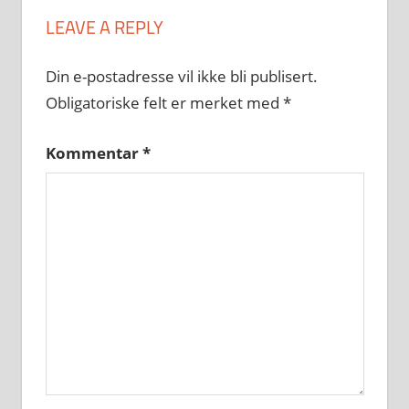
LEAVE A REPLY
Din e-postadresse vil ikke bli publisert.
Obligatoriske felt er merket med
*
Kommentar
*