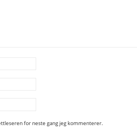
nettleseren for neste gang jeg kommenterer.