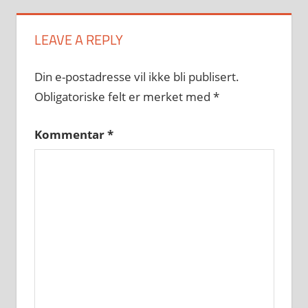
LEAVE A REPLY
Din e-postadresse vil ikke bli publisert.
Obligatoriske felt er merket med
*
Kommentar
*