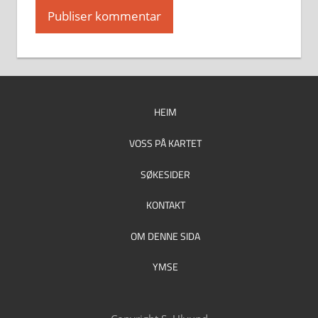
HEIM
VOSS PÅ KARTET
SØKESIDER
KONTAKT
OM DENNE SIDA
YMSE