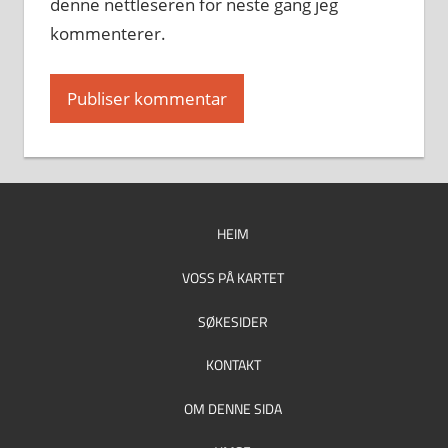
denne nettleseren for neste gang jeg
kommenterer.
HEIM
VOSS PÅ KARTET
SØKESIDER
KONTAKT
OM DENNE SIDA