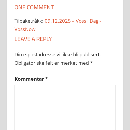
ONE COMMENT
Tilbaketråkk:
09.12.2025 – Voss i Dag -
VossNow
LEAVE A REPLY
Din e-postadresse vil ikke bli publisert.
Obligatoriske felt er merket med
*
Kommentar
*