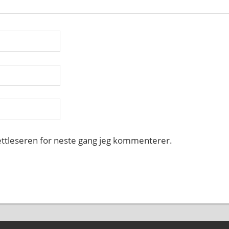
nettleseren for neste gang jeg kommenterer.