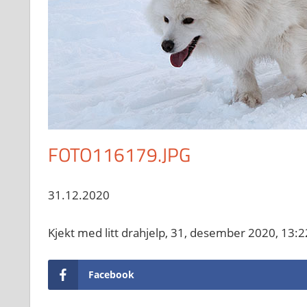
FOTO116179.JPG
31.12.2020
Kjekt med litt drahjelp, 31, desember 2020, 13
Facebook