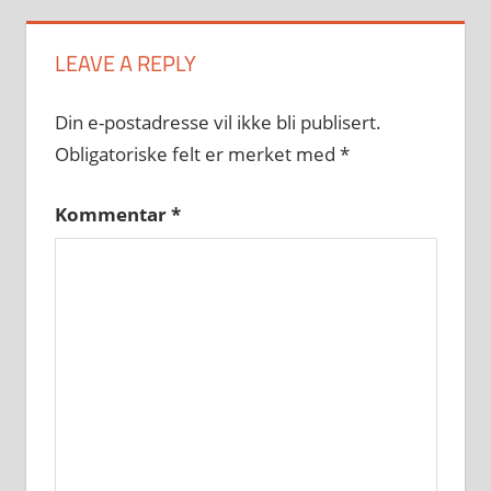
LEAVE A REPLY
Din e-postadresse vil ikke bli publisert.
Obligatoriske felt er merket med
*
Kommentar
*