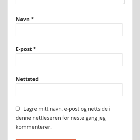
Navn
*
E-post
*
Nettsted
Lagre mitt navn, e-post og nettside i
denne nettleseren for neste gang jeg
kommenterer.