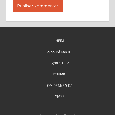
HEIM
VOSS PÅ KARTET
SØKESIDER
KONTAKT
OM DENNE SIDA
YMSE