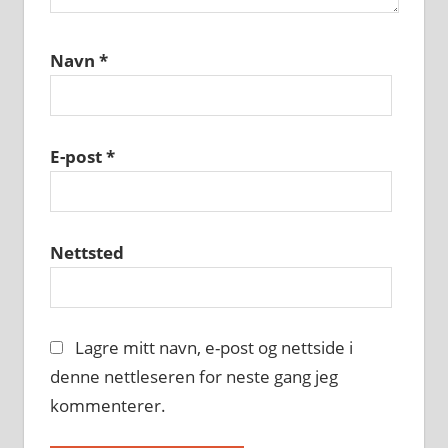
Navn
*
E-post
*
Nettsted
Lagre mitt navn, e-post og nettside i
denne nettleseren for neste gang jeg
kommenterer.