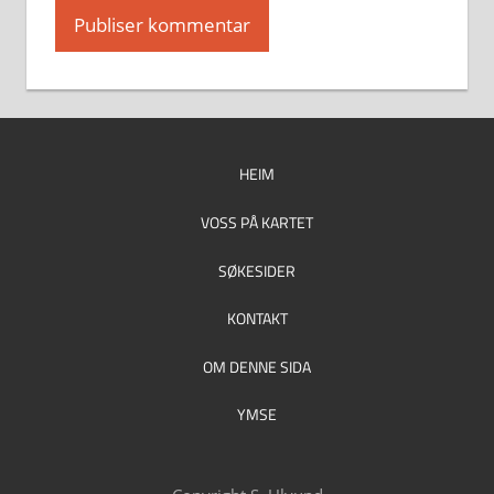
HEIM
VOSS PÅ KARTET
SØKESIDER
KONTAKT
OM DENNE SIDA
YMSE