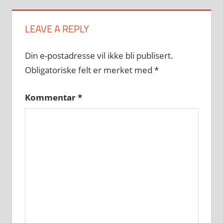
LEAVE A REPLY
Din e-postadresse vil ikke bli publisert.
Obligatoriske felt er merket med
*
Kommentar
*