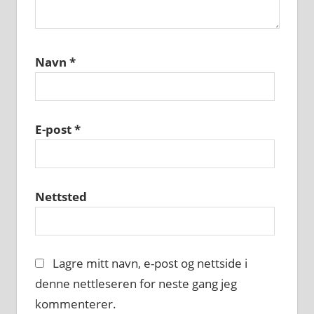
Navn
*
E-post
*
Nettsted
Lagre mitt navn, e-post og nettside i
denne nettleseren for neste gang jeg
kommenterer.