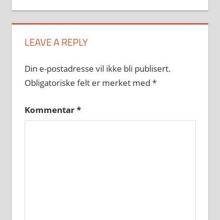
LEAVE A REPLY
Din e-postadresse vil ikke bli publisert.
Obligatoriske felt er merket med
*
Kommentar
*