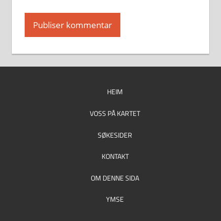
HEIM
VOSS PÅ KARTET
SØKESIDER
KONTAKT
OM DENNE SIDA
YMSE