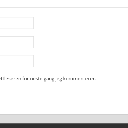
nettleseren for neste gang jeg kommenterer.