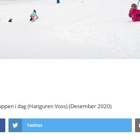
toppen i dag (Hanguren Voss) (Desember 2020)
Twitter