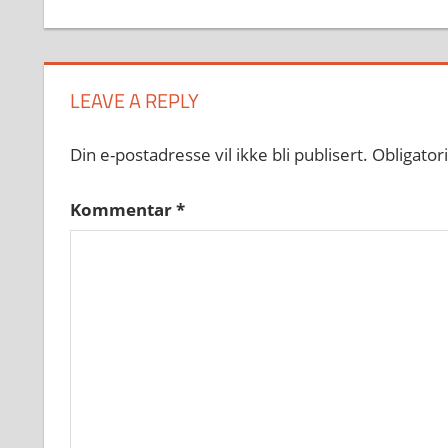
LEAVE A REPLY
Din e-postadresse vil ikke bli publisert.
Obligator
Kommentar
*