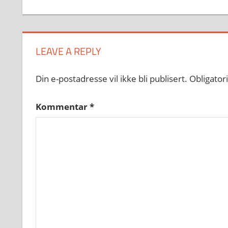
LEAVE A REPLY
Din e-postadresse vil ikke bli publisert.
Obligator
Kommentar
*