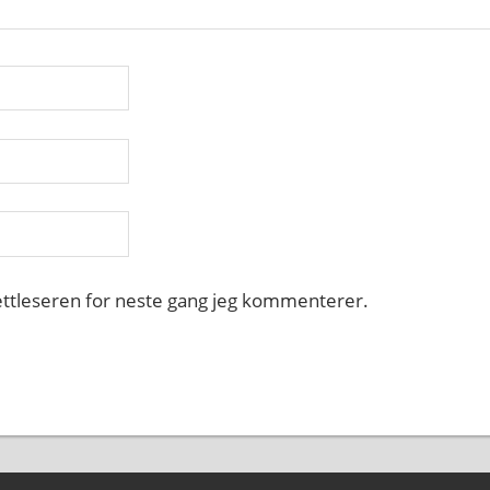
nettleseren for neste gang jeg kommenterer.