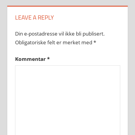
LEAVE A REPLY
Din e-postadresse vil ikke bli publisert.
Obligatoriske felt er merket med
*
Kommentar
*