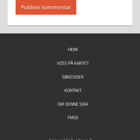
HEIM
VOSS PÅ KARTET
SØKESIDER
KONTAKT
OM DENNE SIDA
YMSE