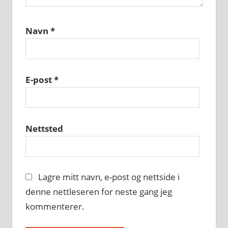
Navn
*
E-post
*
Nettsted
Lagre mitt navn, e-post og nettside i
denne nettleseren for neste gang jeg
kommenterer.