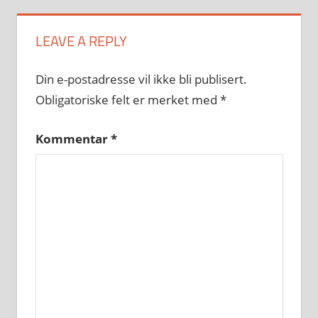
LEAVE A REPLY
Din e-postadresse vil ikke bli publisert.
Obligatoriske felt er merket med
*
Kommentar
*