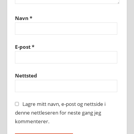
Navn
*
E-post
*
Nettsted
Lagre mitt navn, e-post og nettside i
denne nettleseren for neste gang jeg
kommenterer.