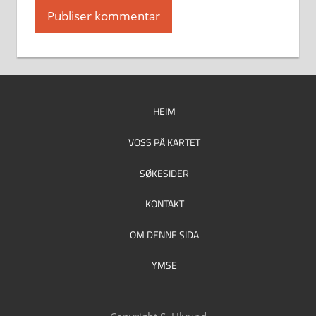
HEIM
VOSS PÅ KARTET
SØKESIDER
KONTAKT
OM DENNE SIDA
YMSE