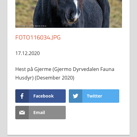
FOTO116034.JPG
17.12.2020
Hest på Gjerme (Gjermo Dyrvedalen Fauna
Husdyr) (Desember 2020)
Facebook
Twitter
Email