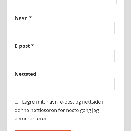
Navn
*
E-post
*
Nettsted
Lagre mitt navn, e-post og nettside i
denne nettleseren for neste gang jeg
kommenterer.