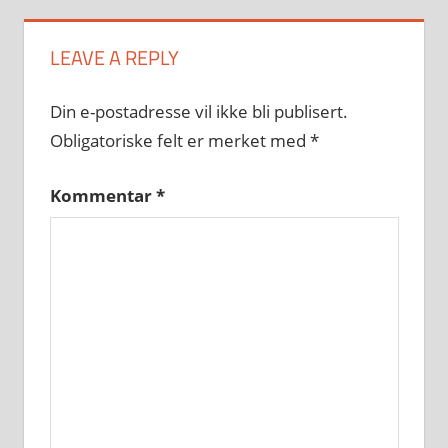
LEAVE A REPLY
Din e-postadresse vil ikke bli publisert.
Obligatoriske felt er merket med
*
Kommentar
*