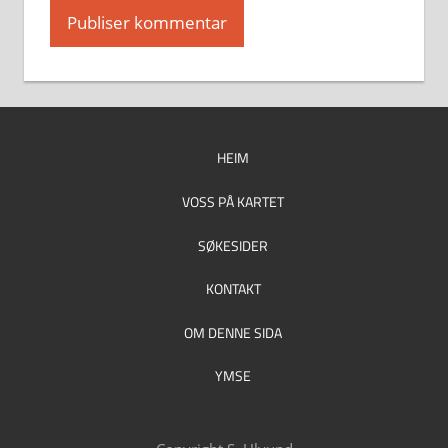
HEIM
VOSS PÅ KARTET
SØKESIDER
KONTAKT
OM DENNE SIDA
YMSE