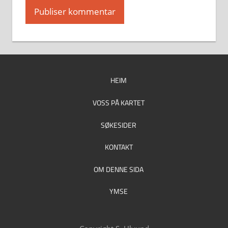
HEIM
VOSS PÅ KARTET
SØKESIDER
KONTAKT
OM DENNE SIDA
YMSE