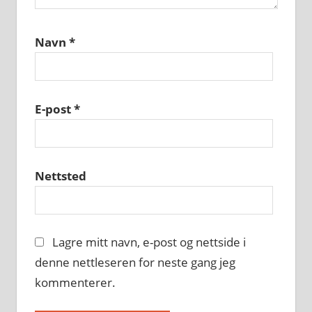
Navn
*
E-post
*
Nettsted
Lagre mitt navn, e-post og nettside i
denne nettleseren for neste gang jeg
kommenterer.