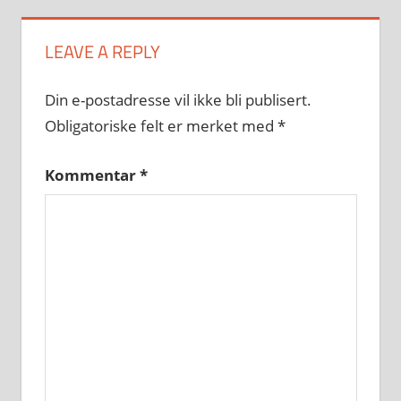
LEAVE A REPLY
Din e-postadresse vil ikke bli publisert.
Obligatoriske felt er merket med
*
Kommentar
*