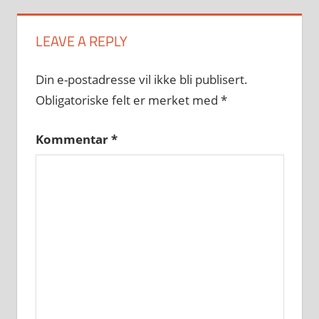
LEAVE A REPLY
Din e-postadresse vil ikke bli publisert.
Obligatoriske felt er merket med
*
Kommentar
*