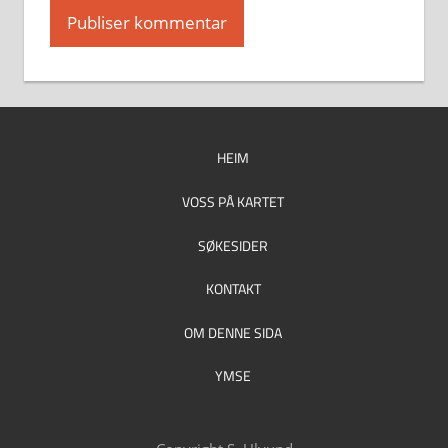
HEIM
VOSS PÅ KARTET
SØKESIDER
KONTAKT
OM DENNE SIDA
YMSE