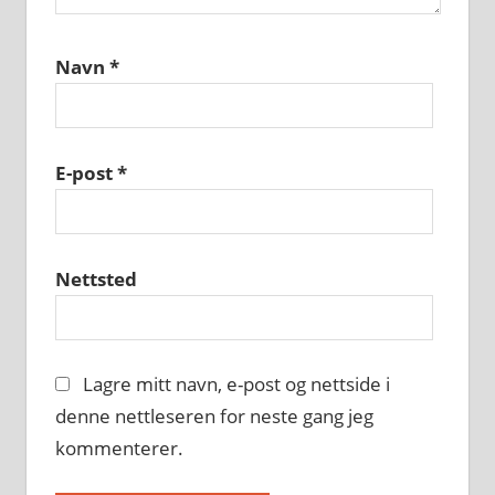
Navn
*
E-post
*
Nettsted
Lagre mitt navn, e-post og nettside i
denne nettleseren for neste gang jeg
kommenterer.