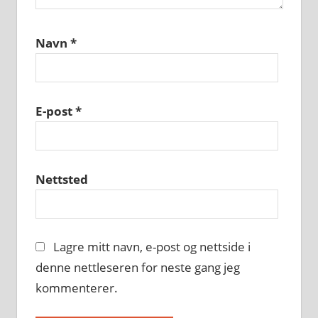
Navn
*
E-post
*
Nettsted
Lagre mitt navn, e-post og nettside i
denne nettleseren for neste gang jeg
kommenterer.