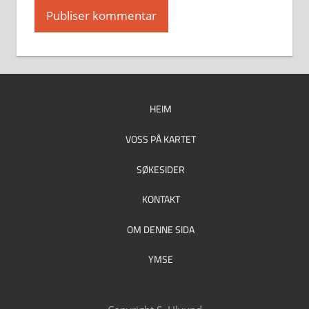
HEIM
VOSS PÅ KARTET
SØKESIDER
KONTAKT
OM DENNE SIDA
YMSE