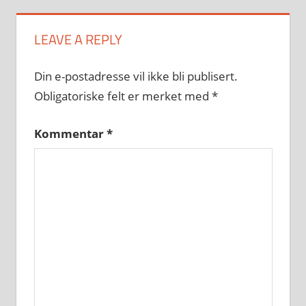
LEAVE A REPLY
Din e-postadresse vil ikke bli publisert.
Obligatoriske felt er merket med
*
Kommentar
*