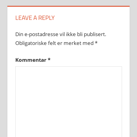
LEAVE A REPLY
Din e-postadresse vil ikke bli publisert.
Obligatoriske felt er merket med
*
Kommentar
*