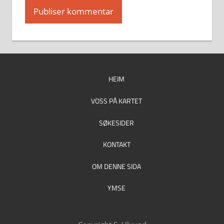
HEIM
VOSS PÅ KARTET
SØKESIDER
KONTAKT
OM DENNE SIDA
YMSE