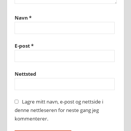
Navn
*
E-post
*
Nettsted
Lagre mitt navn, e-post og nettside i
denne nettleseren for neste gang jeg
kommenterer.