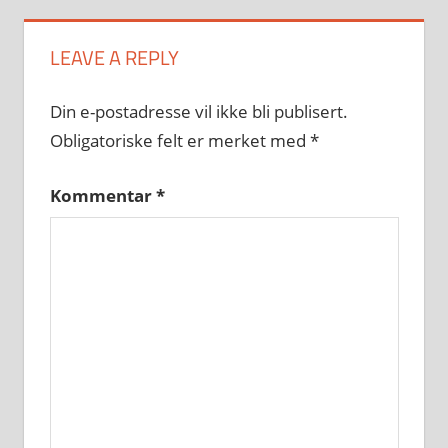
LEAVE A REPLY
Din e-postadresse vil ikke bli publisert.
Obligatoriske felt er merket med
*
Kommentar
*