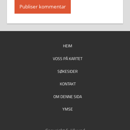
HEIM
VOSS PÅ KARTET
SØKESIDER
KONTAKT
OM DENNE SIDA
YMSE