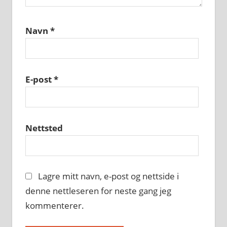
Navn
*
E-post
*
Nettsted
Lagre mitt navn, e-post og nettside i
denne nettleseren for neste gang jeg
kommenterer.