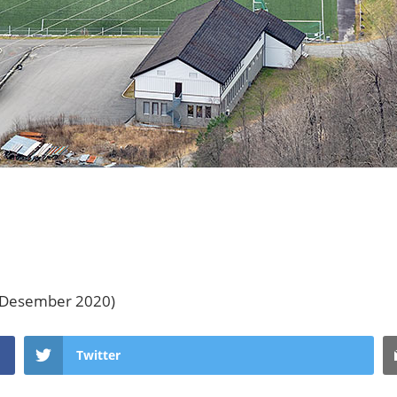
 (Desember 2020)
Twitter