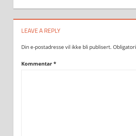
LEAVE A REPLY
Din e-postadresse vil ikke bli publisert.
Obligator
Kommentar
*