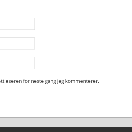
nettleseren for neste gang jeg kommenterer.