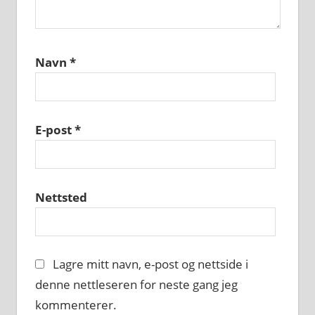
Navn
*
E-post
*
Nettsted
Lagre mitt navn, e-post og nettside i
denne nettleseren for neste gang jeg
kommenterer.