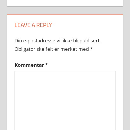
LEAVE A REPLY
Din e-postadresse vil ikke bli publisert.
Obligatoriske felt er merket med
*
Kommentar
*