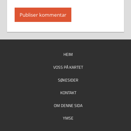
HEIM
VOSS PÅ KARTET
SØKESIDER
KONTAKT
OM DENNE SIDA
YMSE