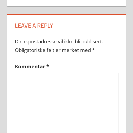
LEAVE A REPLY
Din e-postadresse vil ikke bli publisert.
Obligatoriske felt er merket med
*
Kommentar
*