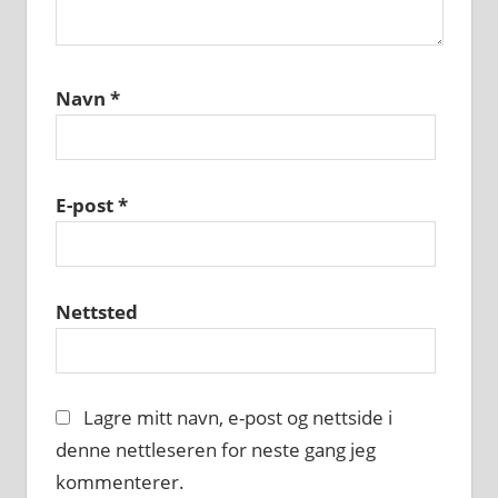
Navn
*
E-post
*
Nettsted
Lagre mitt navn, e-post og nettside i
denne nettleseren for neste gang jeg
kommenterer.