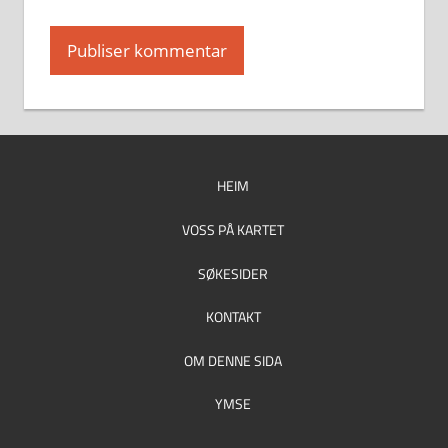
HEIM
VOSS PÅ KARTET
SØKESIDER
KONTAKT
OM DENNE SIDA
YMSE