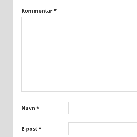
Kommentar
*
Navn
*
E-post
*