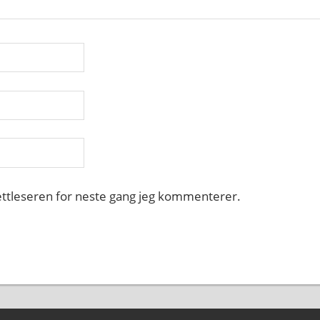
nettleseren for neste gang jeg kommenterer.