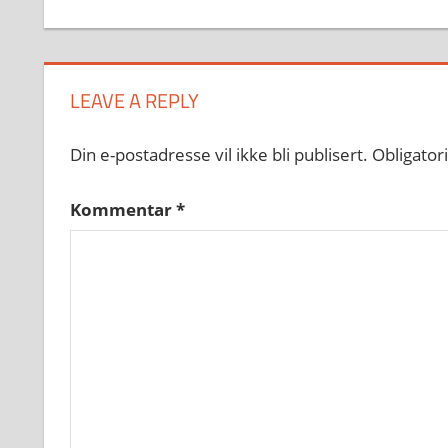
LEAVE A REPLY
Din e-postadresse vil ikke bli publisert.
Obligator
Kommentar
*