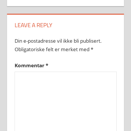
LEAVE A REPLY
Din e-postadresse vil ikke bli publisert.
Obligatoriske felt er merket med
*
Kommentar
*