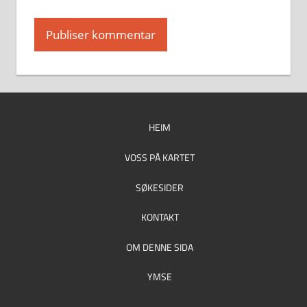
HEIM
VOSS PÅ KARTET
SØKESIDER
KONTAKT
OM DENNE SIDA
YMSE