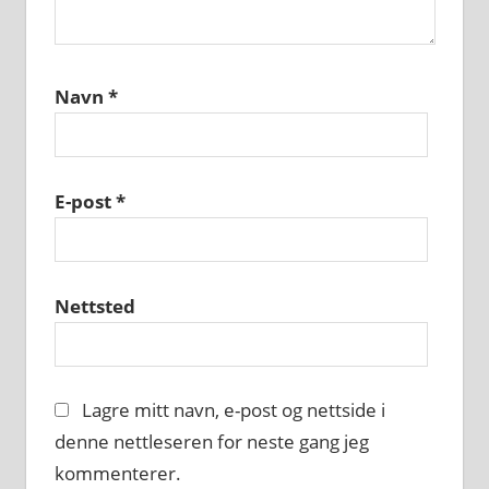
Navn
*
E-post
*
Nettsted
Lagre mitt navn, e-post og nettside i
denne nettleseren for neste gang jeg
kommenterer.